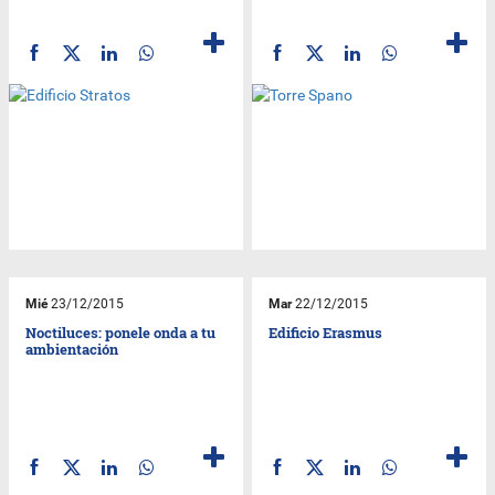
Mié
23/12/2015
Mar
22/12/2015
Noctiluces: ponele onda a tu
Edificio Erasmus
ambientación