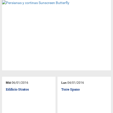
Mié
06/01/2016
Lun
04/01/2016
Edificio Stratos
Torre Spano