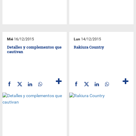
Mié
16/12/2015
Lun
14/12/2015
Detalles y complementos que
Rakiura Country
cautivan