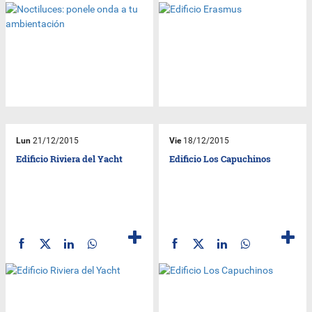
Lun
21/12/2015
Vie
18/12/2015
Edificio Riviera del Yacht
Edificio Los Capuchinos