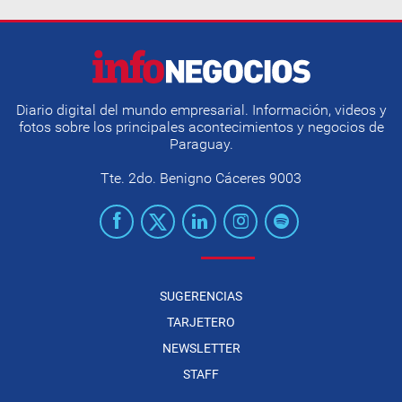
Diario digital del mundo empresarial. Información, videos y
fotos sobre los principales acontecimientos y negocios de
Paraguay.
Tte. 2do. Benigno Cáceres 9003
SUGERENCIAS
TARJETERO
NEWSLETTER
STAFF