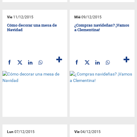
Vie
11/12/2015
Mié
09/12/2015
Cómo decorar una mesa de
¿Compras navideñas? ¡Vamos
Navidad
a Clementina!
Lun
07/12/2015
Vie
04/12/2015