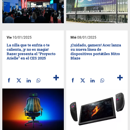
Vie
10/01/2025
Mié
08/01/2025
La silla que te enfría o te
¡Cuidado, gamers! Acer lanza
calienta, ¡y no es magia!
su nueva línea de
Razer presenta el “Proyecto
dispositivos portátiles Nitro
Arielle” en el CES 2025
Blaze