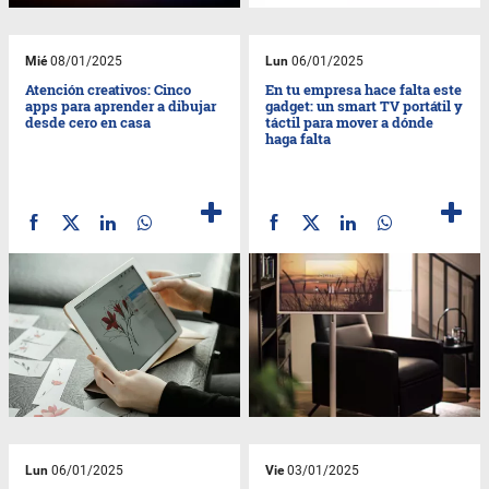
Mié
08/01/2025
Lun
06/01/2025
Atención creativos: Cinco
En tu empresa hace falta este
apps para aprender a dibujar
gadget: un smart TV portátil y
desde cero en casa
táctil para mover a dónde
haga falta
Lun
06/01/2025
Vie
03/01/2025