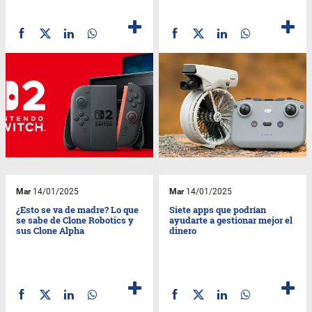
Mar
14/01/2025
Mar
14/01/2025
¿Esto se va de madre? Lo que
Siete apps que podrían
se sabe de Clone Robotics y
ayudarte a gestionar mejor el
sus Clone Alpha
dinero