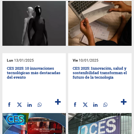
Lun
13/01/2025
Vie
10/01/2025
CES 2025: 10 innovaciones
CES 2025: Innovación, salud y
tecnológicas más destacadas
sostenibilidad transforman el
del evento
futuro de la tecnología