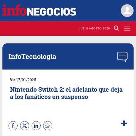
JUE. 6 AGOSTO 2026
InfoTecnología
Vie
17/01/2025
Nintendo Switch 2: el adelanto que deja
a los fanáticos en suspenso