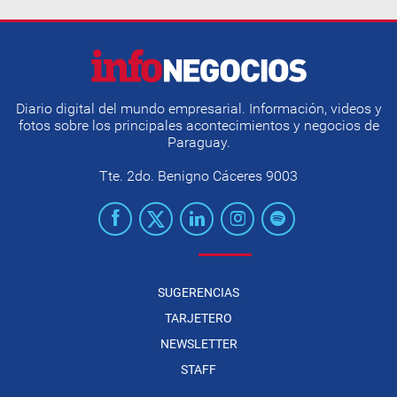
Diario digital del mundo empresarial. Información, videos y
fotos sobre los principales acontecimientos y negocios de
Paraguay.
Tte. 2do. Benigno Cáceres 9003
SUGERENCIAS
TARJETERO
NEWSLETTER
STAFF