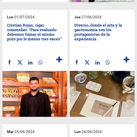
Lun
01/07/2024
Jue
27/06/2024
Cristian Rojas, cigar
Diverso, donde el arte y la
sommelier: “Para evaluarlo
gastronomía son los
debemos fumar el mismo
protagonistas de la
puro por lo menos tres veces”
experiencia
Mar
25/06/2024
Lun
24/06/2024