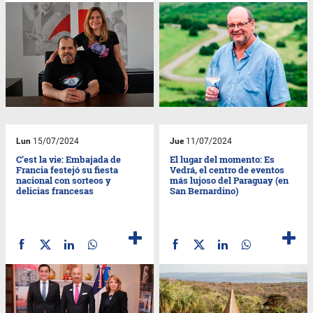
Lun
15/07/2024
Jue
11/07/2024
C’est la vie: Embajada de
El lugar del momento: Es
Francia festejó su fiesta
Vedrá, el centro de eventos
nacional con sorteos y
más lujoso del Paraguay (en
delicias francesas
San Bernardino)