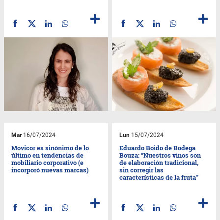
Mar
16/07/2024
Lun
15/07/2024
Movicor es sinónimo de lo
Eduardo Boido de Bodega
último en tendencias de
Bouza: “Nuestros vinos son
mobiliario corporativo (e
de elaboración tradicional,
incorporó nuevas marcas)
sin corregir las
características de la fruta”