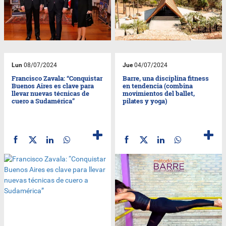
Lun
08/07/2024
Jue
04/07/2024
Francisco Zavala: “Conquistar
Barre, una disciplina fitness
Buenos Aires es clave para
en tendencia (combina
llevar nuevas técnicas de
movimientos del ballet,
cuero a Sudamérica”
pilates y yoga)