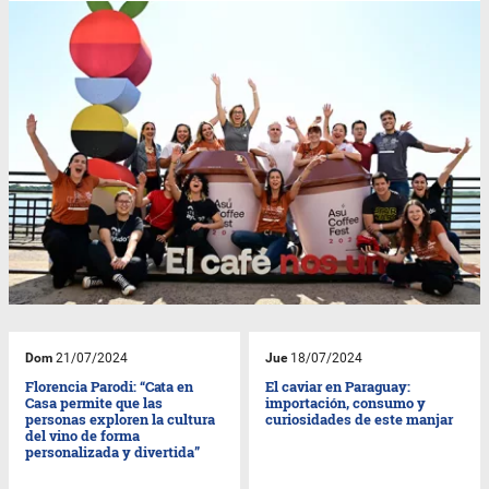
Dom
21/07/2024
Jue
18/07/2024
Florencia Parodi: “Cata en
El caviar en Paraguay:
Casa permite que las
importación, consumo y
personas exploren la cultura
curiosidades de este manjar
del vino de forma
personalizada y divertida”