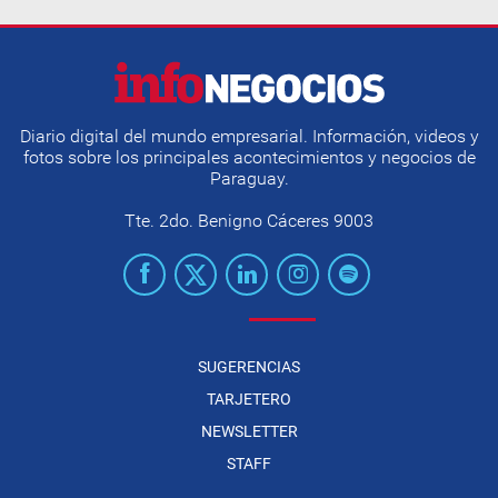
Diario digital del mundo empresarial. Información, videos y
fotos sobre los principales acontecimientos y negocios de
Paraguay.
Tte. 2do. Benigno Cáceres 9003
SUGERENCIAS
TARJETERO
NEWSLETTER
STAFF