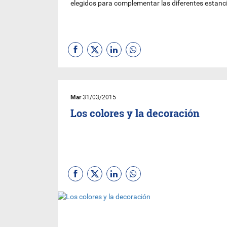
elegidos para complementar las diferentes estanc
Mar
31/03/2015
Los colores y la decoración