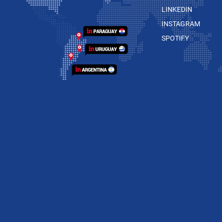
LINKEDIN
INSTAGRAM
SPOTIFY