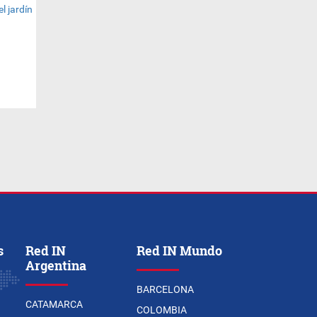
s
Red IN
Red IN Mundo
Argentina
BARCELONA
CATAMARCA
COLOMBIA