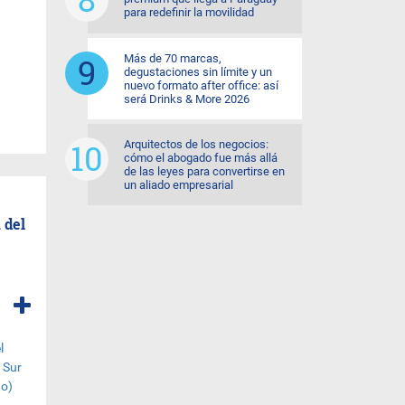
para redefinir la movilidad
Más de 70 marcas,
degustaciones sin límite y un
nuevo formato after office: así
será Drinks & More 2026
Arquitectos de los negocios:
cómo el abogado fue más allá
de las leyes para convertirse en
un aliado empresarial
 del