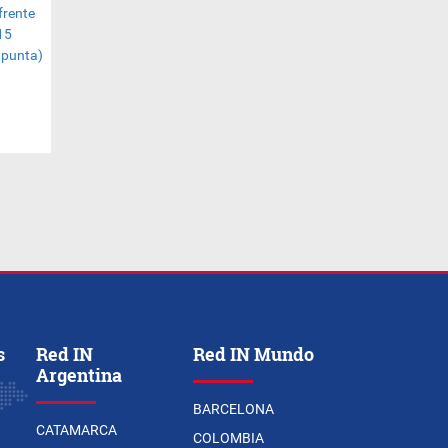
s
Red IN
Red IN Mundo
Argentina
BARCELONA
CATAMARCA
COLOMBIA