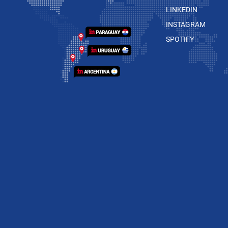
LINKEDIN
INSTAGRAM
SPOTIFY