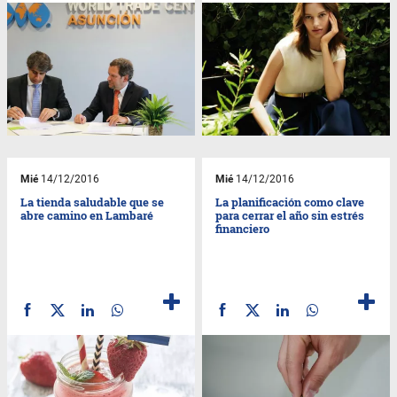
Mié
14/12/2016
Mié
14/12/2016
La tienda saludable que se
La planificación como clave
abre camino en Lambaré
para cerrar el año sin estrés
financiero