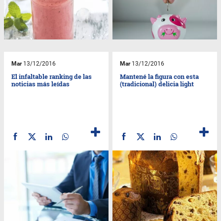
Mar
13/12/2016
Mar
13/12/2016
El infaltable ranking de las
Mantené la figura con esta
noticias más leídas
(tradicional) delicia light