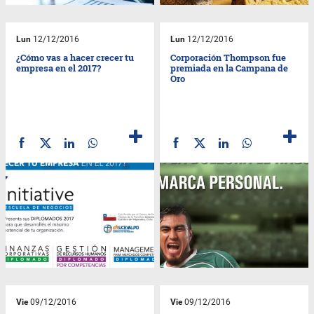
Lun
12/12/2016
Lun
12/12/2016
¿Cómo vas a hacer crecer tu
Corporación Thompson fue
empresa en el 2017?
premiada en la Campana de
Oro
Vie
09/12/2016
Vie
09/12/2016