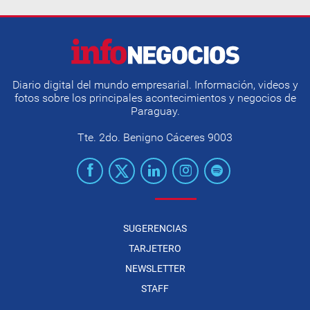
Diario digital del mundo empresarial. Información, videos y
fotos sobre los principales acontecimientos y negocios de
Paraguay.
Tte. 2do. Benigno Cáceres 9003
SUGERENCIAS
TARJETERO
NEWSLETTER
STAFF