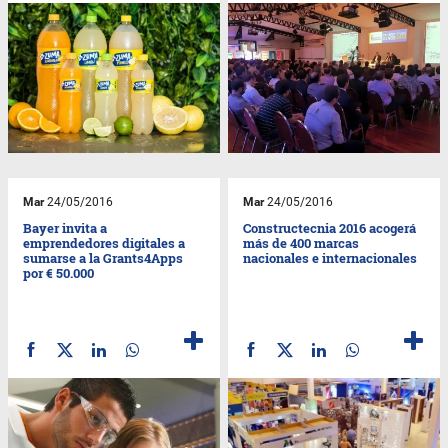
Mar
24/05/2016
Mar
24/05/2016
Bayer invita a
Constructecnia 2016 acogerá
emprendedores digitales a
más de 400 marcas
sumarse a la Grants4Apps
nacionales e internacionales
por € 50.000