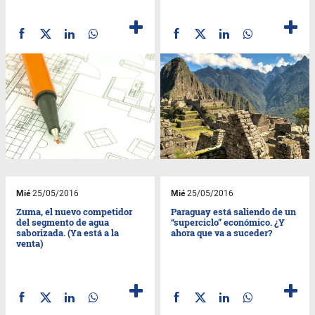
Mié
25/05/2016
Mié
25/05/2016
Zuma, el nuevo competidor
Paraguay está saliendo de un
del segmento de agua
“superciclo” económico. ¿Y
saborizada. (Ya está a la
ahora que va a suceder?
venta)