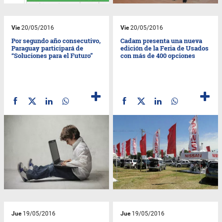
Vie
20/05/2016
Vie
20/05/2016
Por segundo año consecutivo,
Cadam presenta una nueva
Paraguay participará de
edición de la Feria de Usados
“Soluciones para el Futuro”
con más de 400 opciones
Jue
19/05/2016
Jue
19/05/2016