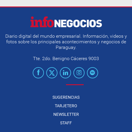
Diario digital del mundo empresarial. Información, videos y
fotos sobre los principales acontecimientos y negocios de
Paraguay.
Tte. 2do. Benigno Cáceres 9003
SUGERENCIAS
TARJETERO
NEWSLETTER
STAFF