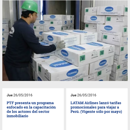
Jue
26/05/2016
Jue
26/05/2016
PTF presenta un programa
LATAM Airlines lanzó tarifas
enfocado en la capacitación
promocionales para viajar a
de los actores del sector
Perú. (Vigente sólo por mayo)
inmobiliario