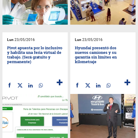
Lun
23/05/2016
Lun
23/05/2016
Pivot apuesta por lo inclusivo
Hyundai presentó dos
y habilita una feria virtual de
nuevos camiones y su
trabajo. (Será gratuito y
garantía sin límites en
permanente)
kilometraje