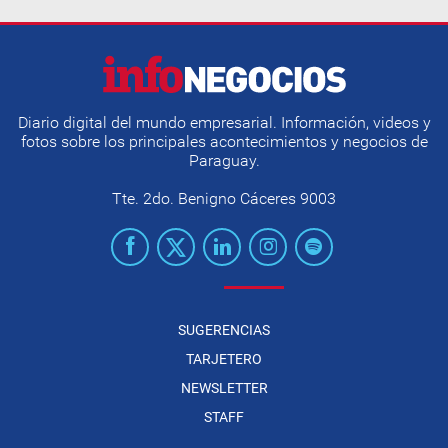
Diario digital del mundo empresarial. Información, videos y
fotos sobre los principales acontecimientos y negocios de
Paraguay.
Tte. 2do. Benigno Cáceres 9003
SUGERENCIAS
TARJETERO
NEWSLETTER
STAFF