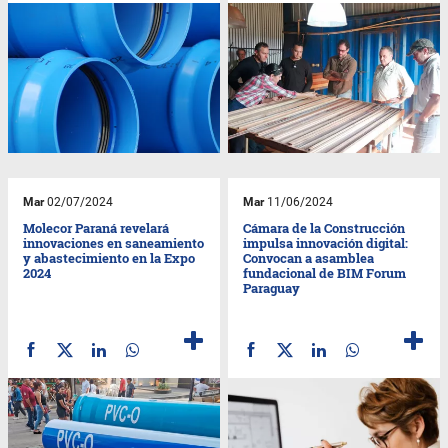
Mar
02/07/2024
Mar
11/06/2024
Molecor Paraná revelará
Cámara de la Construcción
innovaciones en saneamiento
impulsa innovación digital:
y abastecimiento en la Expo
Convocan a asamblea
2024
fundacional de BIM Forum
Paraguay