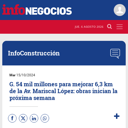
JUE. 6 AGOSTO 2026
InfoConstrucción
Mar
15/10/2024
G. 54 mil millones para mejorar 6,3 km
de la Av. Mariscal López: obras inician la
próxima semana