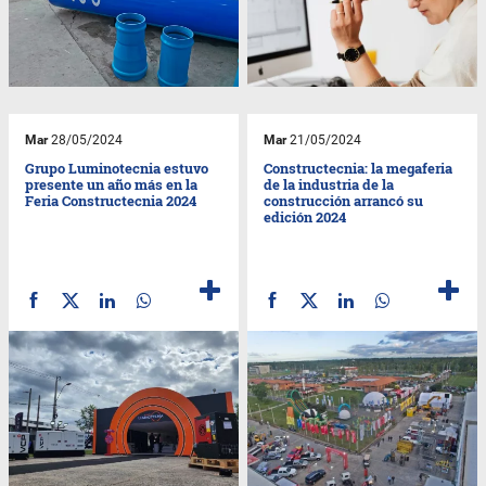
Mar
28/05/2024
Mar
21/05/2024
Grupo Luminotecnia estuvo
Constructecnia: la megaferia
presente un año más en la
de la industria de la
Feria Constructecnia 2024
construcción arrancó su
edición 2024