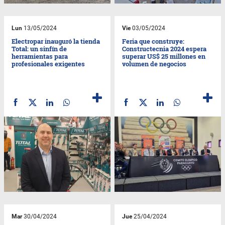
Lun
13/05/2024
Vie
03/05/2024
Electropar inauguró la tienda
Feria que construye:
Total: un sinfín de
Constructecnia 2024 espera
herramientas para
superar US$ 25 millones en
profesionales exigentes
volumen de negocios
Mar
30/04/2024
Jue
25/04/2024