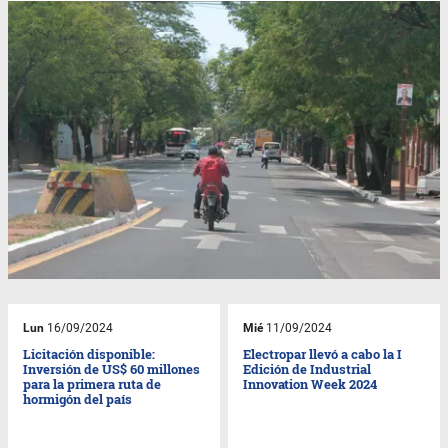
Lun
16/09/2024
Mié
11/09/2024
Licitación disponible:
Electropar llevó a cabo la I
Inversión de US$ 60 millones
Edición de Industrial
para la primera ruta de
Innovation Week 2024
hormigón del país