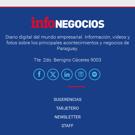
Diario digital del mundo empresarial. Información, videos y
fotos sobre los principales acontecimientos y negocios de
Paraguay.
Tte. 2do. Benigno Cáceres 9003
SUGERENCIAS
TARJETERO
NEWSLETTER
STAFF