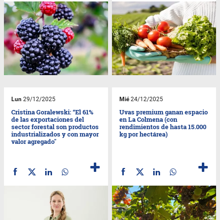
Lun
29/12/2025
Mié
24/12/2025
Cristina Goralewski: “El 61%
Uvas premium ganan espacio
de las exportaciones del
en La Colmena (con
sector forestal son productos
rendimientos de hasta 15.000
industrializados y con mayor
kg por hectárea)
valor agregado"