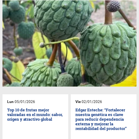
Lun
05/01/2026
Vie
02/01/2026
Top 10 de frutas mejor
Edgar Esteche: “Fortalecer
valoradas en el mundo: sabor,
nuestra genética es clave
origen y atractivo global
para reducir dependencia
externa y mejorar la
rentabilidad del productor”