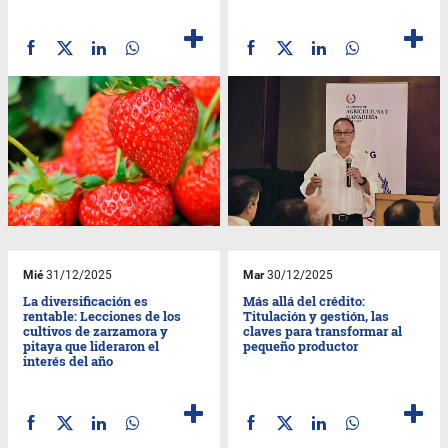
Mié
31/12/2025
Mar
30/12/2025
La diversificación es
Más allá del crédito:
rentable: Lecciones de los
Titulación y gestión, las
cultivos de zarzamora y
claves para transformar al
pitaya que lideraron el
pequeño productor
interés del año