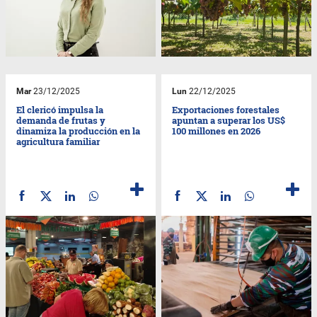
Mar
23/12/2025
Lun
22/12/2025
El clericó impulsa la
Exportaciones forestales
demanda de frutas y
apuntan a superar los US$
dinamiza la producción en la
100 millones en 2026
agricultura familiar